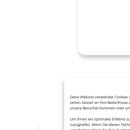
B
Diese Website verwendet Cookies u
sehen, besser an Ihre Bedürfnisse
unsere Besucher kommen oder um u
Um Ihnen ein optimales Erlebnis z
zuzugreifen. Wenn Sie diesen Tech