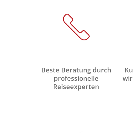
Beste Beratung durch
Ku
professionelle
wir
Reiseexperten