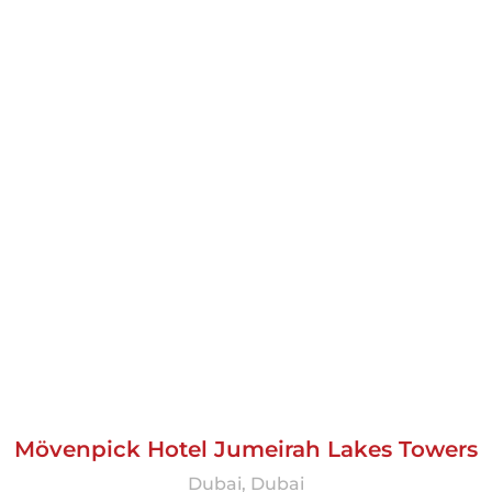
Mövenpick Hotel Jumeirah Lakes Towers
Dubai, Dubai