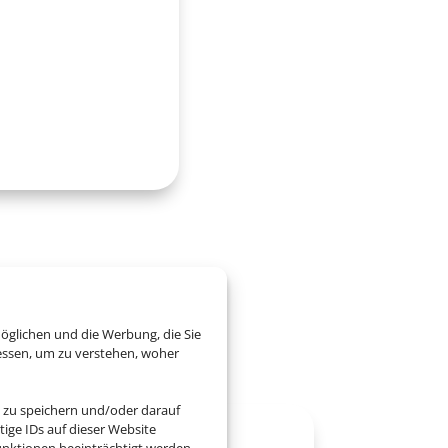
ai
öglichen und die Werbung, die Sie
essen, um zu verstehen, woher
 zu speichern und/oder darauf
ige IDs auf dieser Website