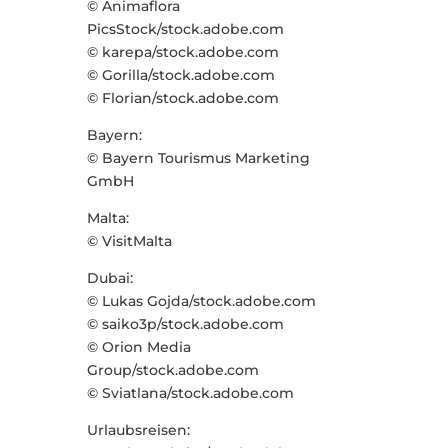
© Animaflora
PicsStock/stock.adobe.com
© karepa/stock.adobe.com
© Gorilla/stock.adobe.com
© Florian/stock.adobe.com
Bayern:
© Bayern Tourismus Marketing
GmbH
Malta:
© VisitMalta
Dubai:
© Lukas Gojda/stock.adobe.com
© saiko3p/stock.adobe.com
© Orion Media
Group/stock.adobe.com
© Sviatlana/stock.adobe.com
Urlaubsreisen: