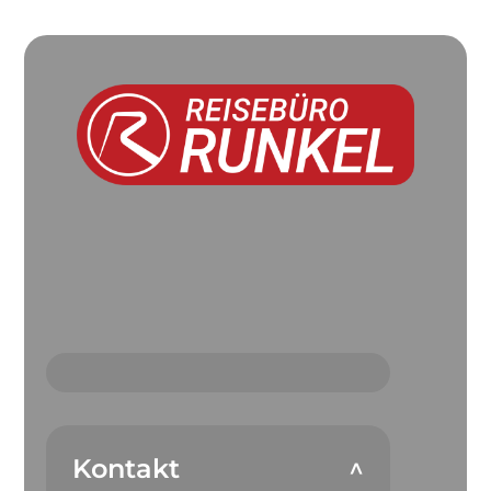
Kontakt