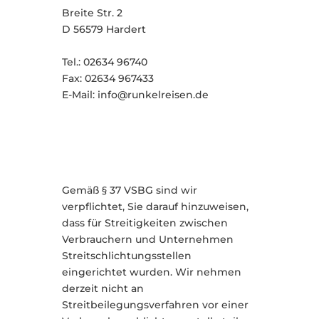
Breite Str. 2
D 56579 Hardert
Tel.: 02634 96740
Fax: 02634 967433
E-Mail: info@runkelreisen.de
Gemäß § 37 VSBG sind wir
verpflichtet, Sie darauf hinzuweisen,
dass für Streitigkeiten zwischen
Verbrauchern und Unternehmen
Streitschlichtungsstellen
eingerichtet wurden. Wir nehmen
derzeit nicht an
Streitbeilegungsverfahren vor einer