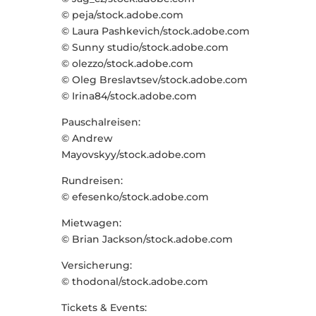
© peja/stock.adobe.com
© Laura Pashkevich/stock.adobe.com
© Sunny studio/stock.adobe.com
© olezzo/stock.adobe.com
© Oleg Breslavtsev/stock.adobe.com
© Irina84/stock.adobe.com
Pauschalreisen:
© Andrew
Mayovskyy/stock.adobe.com
Rundreisen:
© efesenko/stock.adobe.com
Mietwagen:
© Brian Jackson/stock.adobe.com
Versicherung:
© thodonal/stock.adobe.com
Tickets & Events: