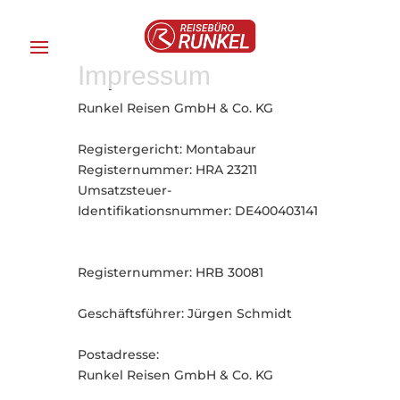
Impressum
Runkel Reisen GmbH & Co. KG
Registergericht: Montabaur
Registernummer: HRA 23211
Umsatzsteuer-
Identifikationsnummer: DE400403141
Registernummer: HRB 30081
Geschäftsführer: Jürgen Schmidt
Postadresse:
Runkel Reisen GmbH & Co. KG