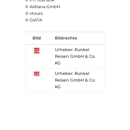
© FTI Touristik
© Aldiana GmbH
© vtours
© GIATA
Bild
Bildrechte
Urheber: Runkel
Reisen GmbH & Co.
KG
Urheber: Runkel
Reisen GmbH & Co.
KG